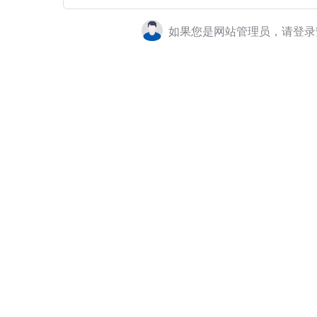
如果您是网站管理员，请登录