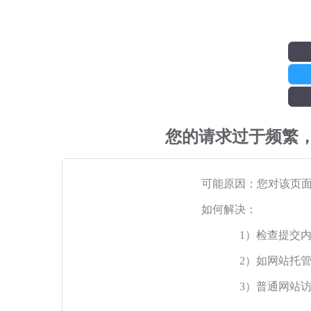
您的请求过于频繁
可能原因：您对该页
如何解决：
1）检查提交
2）如网站托
3）普通网站